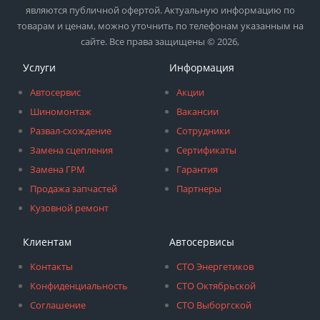
являются публичной офертой. Актуальную информацию по
товарам и ценам, можно уточнить по телефонам указанным на
сайте. Все права защищены © 2026,
Услуги
Информация
Автосервис
Акции
Шиномонтаж
Вакансии
Развал-схождение
Сотрудники
Замена сцепления
Сертификаты
Замена ГРМ
Гарантия
Продажа запчастей
Партнеры
Кузовной ремонт
Клиентам
Автосервисы
Контакты
СТО Энергетиков
Конфиденциальность
СТО Октябрьской
Соглашение
СТО Выборгской