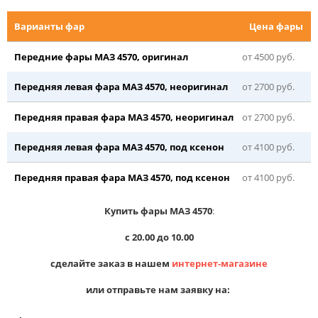
Варианты фар
Цена фары
Передние фары МАЗ 4570, оригинал
от 4500 руб.
Передняя левая фара МАЗ 4570, неоригинал
от 2700 руб.
Передняя правая фара МАЗ 4570, неоригинал
от 2700 руб.
Передняя левая фара МАЗ 4570, под ксенон
от 4100 руб.
Передняя правая фара МАЗ 4570, под ксенон
от 4100 руб.
Купить фары МАЗ 4570
:
с 20.00 до 10.00
сделайте заказ в нашем
интернет-магазине
или отправьте нам заявку на: