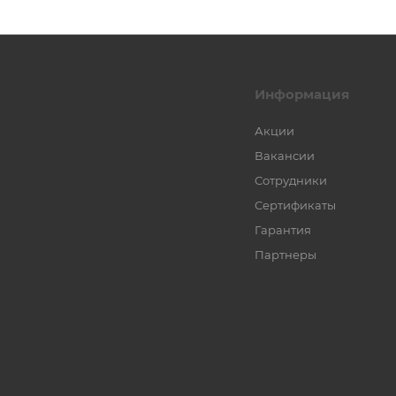
Информация
Акции
Вакансии
Сотрудники
Сертификаты
Гарантия
Партнеры