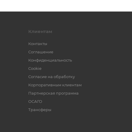
Клиентам
Контакты
Соглашение
Конфиденциальность
Cookie
Согласие на обработку
Корпоративным клиентам
Партнерская программа
ОСАГО
Трансферы