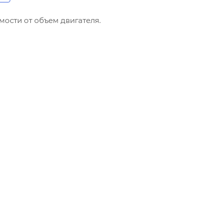
имости от объем двигателя.