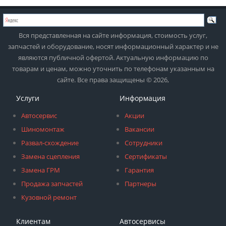
Вся представленная на сайте информация, стоимость услуг,
запчастей и оборудование, носят информационный характер и не
являются публичной офертой. Актуальную информацию по
товарам и ценам, можно уточнить по телефонам указанным на
сайте. Все права защищены © 2026,
Услуги
Информация
Автосервис
Акции
Шиномонтаж
Вакансии
Развал-схождение
Сотрудники
Замена сцепления
Сертификаты
Замена ГРМ
Гарантия
Продажа запчастей
Партнеры
Кузовной ремонт
Клиентам
Автосервисы