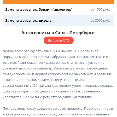
Замена форсунок, бензин (инжектор)
от 1500 руб.
Замена форсунок, дизель
от 3000 руб.
Автосервисы в Санкт-Петербурге:
Выбрать СТО
Лучше всего это сделать замену на наших СТО. Топливная
форсунка может повредиться абразивными частичками грязи в
топливе. Резиновые части растрескиваются от эксплуатации в
условиях высоких температур. Кроме визуальных повреждений
при диагностике измеряют сопротивление на клеммах и давление.
Если есть неполадки, делаем замену на новые или
восстановленные. Обязательно заменяем уплотнительные кольца.
Если фиксаторы плохо держат, их меняют тоже. Заменяется
уплотнительное кольцо регулятора давления топлива.
После замены, сразу сделаем тестовую проверку. Подача топлива в
норме должна идти ровным конусом, показания измерительных