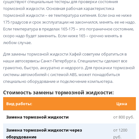
существуют специальные тестеры для проверки состояния
тормозной жидкости. Основная рабочая характеристика
тормозной жидкости – ее температура кипения. Если она не ниже
175 градусов и срок эксплуатации не закончился, менять ее не надо.
Если температура в пределах 165-175 – это пограничное состояние,
скоро надо будет заменить. Если ниже 165 – срочно менять в
любом случае.
Для замены тормозной жидкости Хафей советуем обратиться в
наши автосервисы Санкт-Петербурга. Специалисты сделают все
грамотно, быстро, аккуратно и недорого. Для прокачки тормозной
системы автомобилей с системой ABS, может понадобиться
специально оборудование и подключение компьютера.
Стоимость замены тормозной жидкости:
Вид работы:
Цена
Замена тормозной жидкости
от 800 руб.
Замена тормозной жидкости через
от 1200
оборудование
руб.