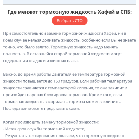
Где меняют тормозную жидкость Хафей в СПБ:
Выбрать СТО
При самостоятельной замене тормозной жидкости Хафей, ни в
коем случае нельзя доливать жидкость, особенно если Вы не знаете
точно, что было залито. Тормозную жидкость надо менять
полностью. В оставшейся старой тормозной жидкости могут
содержаться осадок и излишняя влага.
Важно. Во время работы двигателя ее температура тормозной
жидкости повышается до 150 градусов. Если рабочая температура
жидкости сравняется с температурой кипения, то она закипит и
произойдет паровая блокировка тормозов. Кроме того, если
тормозная жидкость засорилась, тормоза может заклинить.
Последствия можете представить сами.
Когда производить замену тормозной жидкости:
- Истек срок службы тормозной жидкости;
- Результаты тестирования показали, что тормозную жидкость