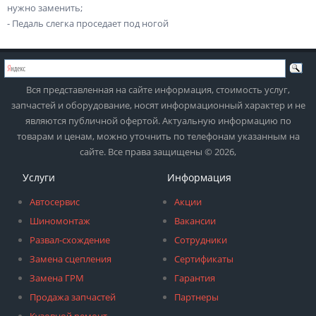
нужно заменить;
- Педаль слегка проседает под ногой
Вся представленная на сайте информация, стоимость услуг,
запчастей и оборудование, носят информационный характер и не
являются публичной офертой. Актуальную информацию по
товарам и ценам, можно уточнить по телефонам указанным на
сайте. Все права защищены © 2026,
Услуги
Информация
Автосервис
Акции
Шиномонтаж
Вакансии
Развал-схождение
Сотрудники
Замена сцепления
Сертификаты
Замена ГРМ
Гарантия
Продажа запчастей
Партнеры