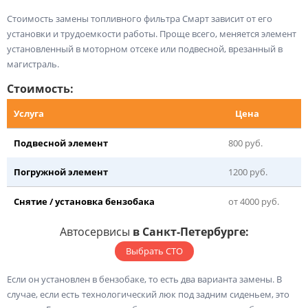
Стоимость замены топливного фильтра Смарт зависит от его
установки и трудоемкости работы. Проще всего, меняется элемент
установленный в моторном отсеке или подвесной, врезанный в
магистраль.
Стоимость:
Услуга
Цена
Подвесной элемент
800 руб.
Погружной элемент
1200 руб.
Снятие / установка бензобака
от 4000 руб.
Автосервисы
в Санкт-Петербурге:
Выбрать СТО
Если он установлен в бензобаке, то есть два варианта замены. В
случае, если есть технологический люк под задним сиденьем, это