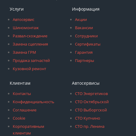
Услуги
Информация
Автосервис
Акции
Шиномонтаж
Вакансии
Развал-схождение
Сотрудники
Замена сцепления
Сертификаты
Замена ГРМ
Гарантия
Продажа запчастей
Партнеры
Кузовной ремонт
Клиентам
Автосервисы
Контакты
СТО Энергетиков
Конфиденциальность
СТО Октябрьской
Соглашение
СТО Выборгской
Cookie
СТО Купчино
Корпоративным
СТО пр. Ленина
клиентам