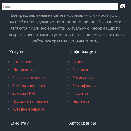
Вся представленная на сайте информация, стоимость услуг,
запчастей и оборудование, носят информационный характер и не
являются публичной офертой. Актуальную информацию по
товарам и ценам, можно уточнить по телефонам указанным на
сайте. Все права защищены © 2026,
Услуги
Информация
Автосервис
Акции
Шиномонтаж
Вакансии
Развал-схождение
Сотрудники
Замена сцепления
Сертификаты
Замена ГРМ
Гарантия
Продажа запчастей
Партнеры
Кузовной ремонт
Клиентам
Автосервисы