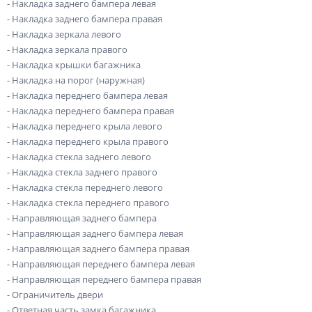
- Накладка заднего бампера левая
- Накладка заднего бампера правая
- Накладка зеркала левого
- Накладка зеркала правого
- Накладка крышки багажника
- Накладка на порог (наружная)
- Накладка переднего бампера левая
- Накладка переднего бампера правая
- Накладка переднего крыла левого
- Накладка переднего крыла правого
- Накладка стекла заднего левого
- Накладка стекла заднего правого
- Накладка стекла переднего левого
- Накладка стекла переднего правого
- Направляющая заднего бампера
- Направляющая заднего бампера левая
- Направляющая заднего бампера правая
- Направляющая переднего бампера левая
- Направляющая переднего бампера правая
- Ограничитель двери
- Ответная часть замка багажника