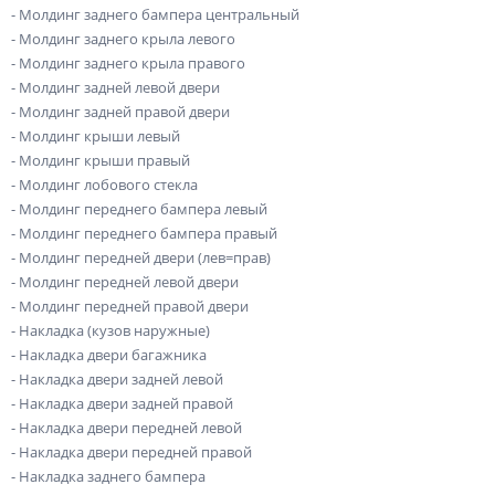
- Молдинг заднего бампера центральный
- Молдинг заднего крыла левого
- Молдинг заднего крыла правого
- Молдинг задней левой двери
- Молдинг задней правой двери
- Молдинг крыши левый
- Молдинг крыши правый
- Молдинг лобового стекла
- Молдинг переднего бампера левый
- Молдинг переднего бампера правый
- Молдинг передней двери (лев=прав)
- Молдинг передней левой двери
- Молдинг передней правой двери
- Накладка (кузов наружные)
- Накладка двери багажника
- Накладка двери задней левой
- Накладка двери задней правой
- Накладка двери передней левой
- Накладка двери передней правой
- Накладка заднего бампера