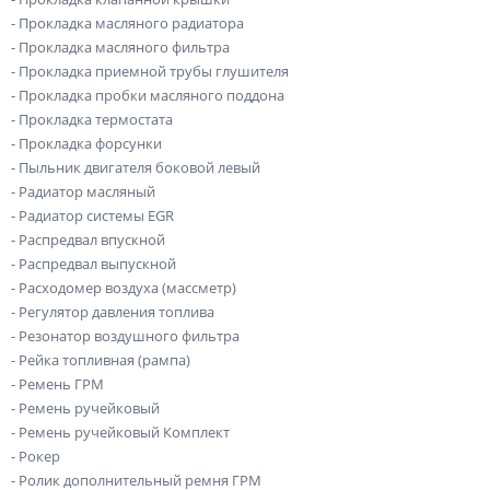
- Прокладка масляного радиатора
- Прокладка масляного фильтра
- Прокладка приемной трубы глушителя
- Прокладка пробки масляного поддона
- Прокладка термостата
- Прокладка форсунки
- Пыльник двигателя боковой левый
- Радиатор масляный
- Радиатор системы EGR
- Распредвал впускной
- Распредвал выпускной
- Расходомер воздуха (массметр)
- Регулятор давления топлива
- Резонатор воздушного фильтра
- Рейка топливная (рампа)
- Ремень ГРМ
- Ремень ручейковый
- Ремень ручейковый Комплект
- Рокер
- Ролик дополнительный ремня ГРМ