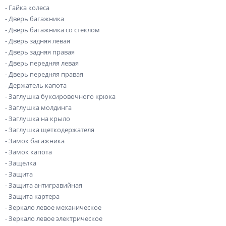
- Гайка колеса
- Дверь багажника
- Дверь багажника со стеклом
- Дверь задняя левая
- Дверь задняя правая
- Дверь передняя левая
- Дверь передняя правая
- Держатель капота
- Заглушка буксировочного крюка
- Заглушка молдинга
- Заглушка на крыло
- Заглушка щеткодержателя
- Замок багажника
- Замок капота
- Защелка
- Защита
- Защита антигравийная
- Защита картера
- Зеркало левое механическое
- Зеркало левое электрическое