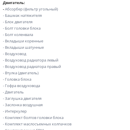
Двигатель:
-
Абсорбер (фильтр угольный)
- Башмак натяжителя
- Блок двигателя
- Болт головки блока
- Болт коленвала
- Вкладыши коренные
- Вкладыши шатунные
- Воздуховод
- Воздуховод радиатора левый
- Воздуховод радиатора правый
- Втулка (двигатель)
- Головка блока
- Гофра воздуховода
- Двигатель
- Заглушка двигателя
- Заслонка воздушная
- Интеркулер
- Комплект болтов головки блока
- Комплект маслосъемных колпачков