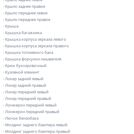
- Крыло заднее правое
- Крыло переднее левое
- Крыло переднее правое
- Крыша
- Крышка багажника
- Крышка корпуса зеркала левого
- Крышка корпуса зеркала правого
- Крышка топливного бака
- Крышка форсунки омывателя
- Крюк буксировочный
- Кузовной элемент
- Локер задний левый
- Локер задний правый
- Локер передний левый
- Локер передний правый
- Лонжерон передний левый
- Лонжерон передний правый
- Лючок бензобака
- Молдинг заднего бампера левый
- Молдинг заднего бампера правый