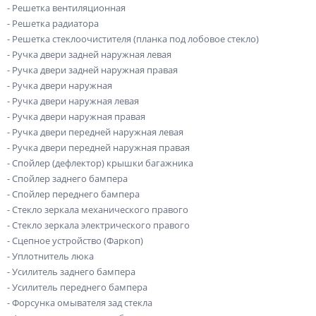
- Решетка вентиляционная
- Решетка радиатора
- Решетка стеклоочистителя (планка под лобовое стекло)
- Ручка двери задней наружная левая
- Ручка двери задней наружная правая
- Ручка двери наружная
- Ручка двери наружная левая
- Ручка двери наружная правая
- Ручка двери передней наружная левая
- Ручка двери передней наружная правая
- Спойлер (дефлектор) крышки багажника
- Спойлер заднего бампера
- Спойлер переднего бампера
- Стекло зеркала механического правого
- Стекло зеркала электрического правого
- Сцепное устройство (Фаркоп)
- Уплотнитель люка
- Усилитель заднего бампера
- Усилитель переднего бампера
- Форсунка омывателя зад стекла