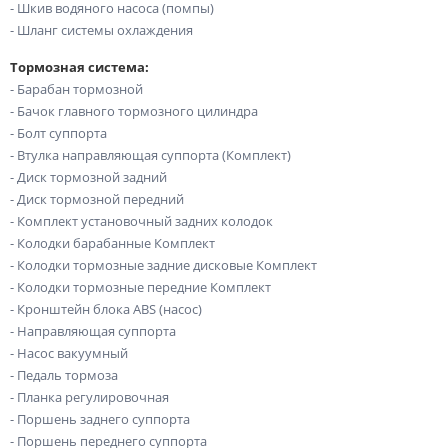
- Шкив водяного насоса (помпы)
- Шланг системы охлаждения
Тормозная система:
- Барабан тормозной
- Бачок главного тормозного цилиндра
- Болт суппорта
- Втулка направляющая суппорта (Комплект)
- Диск тормозной задний
- Диск тормозной передний
- Комплект установочный задних колодок
- Колодки барабанные Комплект
- Колодки тормозные задние дисковые Комплект
- Колодки тормозные передние Комплект
- Кронштейн блока ABS (насос)
- Направляющая суппорта
- Насос вакуумный
- Педаль тормоза
- Планка регулировочная
- Поршень заднего суппорта
- Поршень переднего суппорта