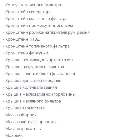
- Корпус топливного фильтра
- Кронштейн генератора
- Кронштейн масляного фильтра
- Кронштейн промежуточного вала
- Кронштейн ролика-натяжителя руч. ремня
- Кронштейн ТНВД
- Кронштейн топливного фильтра
- Кронштейн форсунки
- Крышка вентиляции картер. газов
- Крышка воздушного фильтра
- Крышка головки блока (клапанная)
- Крышка двигателя передняя
- Крышка коленвала задняя
- Крышка маслозаливной горловины
- Крышка масляного фильтра
- Крышка термостата
- Маслозаборник
- Маслозаливная горловина
- Маслоотражатель
- Маховик