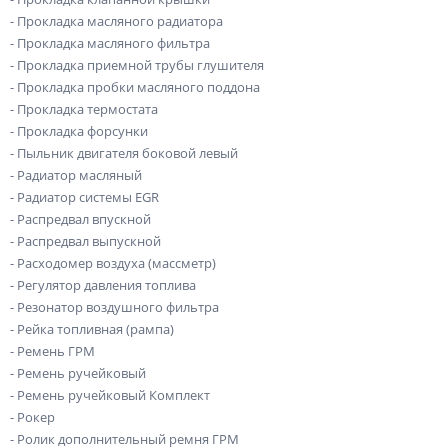
- Прокладка масляного радиатора
- Прокладка масляного фильтра
- Прокладка приемной трубы глушителя
- Прокладка пробки масляного поддона
- Прокладка термостата
- Прокладка форсунки
- Пыльник двигателя боковой левый
- Радиатор масляный
- Радиатор системы EGR
- Распредвал впускной
- Распредвал выпускной
- Расходомер воздуха (массметр)
- Регулятор давления топлива
- Резонатор воздушного фильтра
- Рейка топливная (рампа)
- Ремень ГРМ
- Ремень ручейковый
- Ремень ручейковый Комплект
- Рокер
- Ролик дополнительный ремня ГРМ