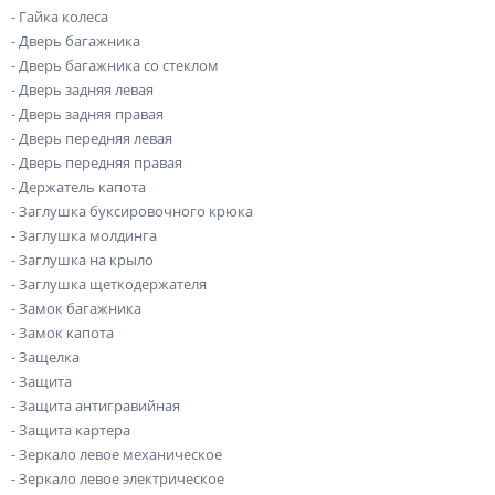
- Гайка колеса
- Дверь багажника
- Дверь багажника со стеклом
- Дверь задняя левая
- Дверь задняя правая
- Дверь передняя левая
- Дверь передняя правая
- Держатель капота
- Заглушка буксировочного крюка
- Заглушка молдинга
- Заглушка на крыло
- Заглушка щеткодержателя
- Замок багажника
- Замок капота
- Защелка
- Защита
- Защита антигравийная
- Защита картера
- Зеркало левое механическое
- Зеркало левое электрическое