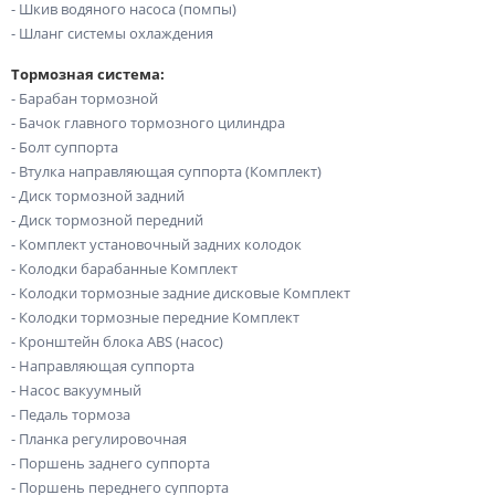
- Шкив водяного насоса (помпы)
- Шланг системы охлаждения
Тормозная система:
- Барабан тормозной
- Бачок главного тормозного цилиндра
- Болт суппорта
- Втулка направляющая суппорта (Комплект)
- Диск тормозной задний
- Диск тормозной передний
- Комплект установочный задних колодок
- Колодки барабанные Комплект
- Колодки тормозные задние дисковые Комплект
- Колодки тормозные передние Комплект
- Кронштейн блока ABS (насос)
- Направляющая суппорта
- Насос вакуумный
- Педаль тормоза
- Планка регулировочная
- Поршень заднего суппорта
- Поршень переднего суппорта