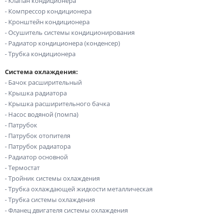
- Клапан кондиционера
- Компрессор кондиционера
- Кронштейн кондиционера
- Осушитель системы кондиционирования
- Радиатор кондиционера (конденсер)
- Трубка кондиционера
Система охлаждения:
- Бачок расширительный
- Крышка радиатора
- Крышка расширительного бачка
- Насос водяной (помпа)
- Патрубок
- Патрубок отопителя
- Патрубок радиатора
- Радиатор основной
- Термостат
- Тройник системы охлаждения
- Трубка охлаждающей жидкости металлическая
- Трубка системы охлаждения
- Фланец двигателя системы охлаждения