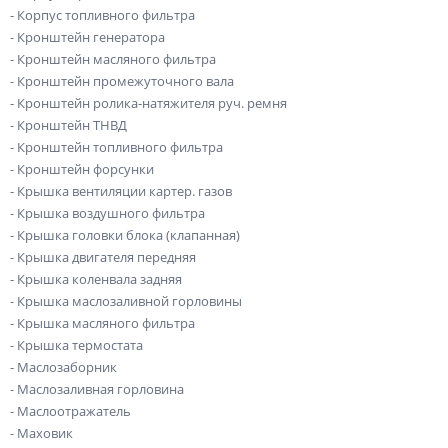
- Корпус топливного фильтра
- Кронштейн генератора
- Кронштейн масляного фильтра
- Кронштейн промежуточного вала
- Кронштейн ролика-натяжителя руч. ремня
- Кронштейн ТНВД
- Кронштейн топливного фильтра
- Кронштейн форсунки
- Крышка вентиляции картер. газов
- Крышка воздушного фильтра
- Крышка головки блока (клапанная)
- Крышка двигателя передняя
- Крышка коленвала задняя
- Крышка маслозаливной горловины
- Крышка масляного фильтра
- Крышка термостата
- Маслозаборник
- Маслозаливная горловина
- Маслоотражатель
- Маховик