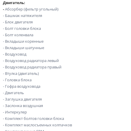
Двигатель:
-
Абсорбер (фильтр угольный)
- Башмак натяжителя
- Блок двигателя
- Болт головки блока
- Болт коленвала
- Вкладыши коренные
- Вкладыши шатунные
- Воздуховод
- Воздуховод радиатора левый
- Воздуховод радиатора правый
- Втулка (двигатель)
- Головка блока
- Гофра воздуховода
- Двигатель
- Заглушка двигателя
- Заслонка воздушная
- Интеркулер
- Комплект болтов головки блока
- Комплект маслосъемных колпачков