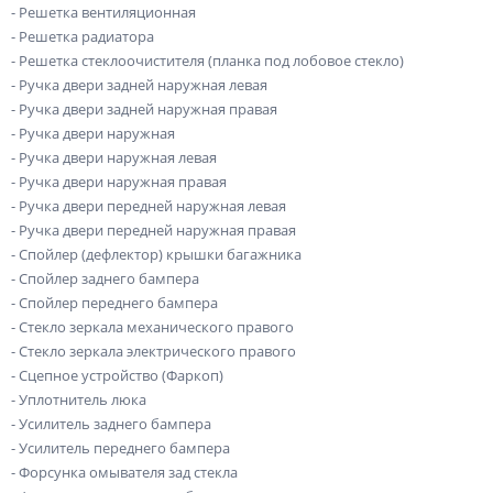
- Решетка вентиляционная
- Решетка радиатора
- Решетка стеклоочистителя (планка под лобовое стекло)
- Ручка двери задней наружная левая
- Ручка двери задней наружная правая
- Ручка двери наружная
- Ручка двери наружная левая
- Ручка двери наружная правая
- Ручка двери передней наружная левая
- Ручка двери передней наружная правая
- Спойлер (дефлектор) крышки багажника
- Спойлер заднего бампера
- Спойлер переднего бампера
- Стекло зеркала механического правого
- Стекло зеркала электрического правого
- Сцепное устройство (Фаркоп)
- Уплотнитель люка
- Усилитель заднего бампера
- Усилитель переднего бампера
- Форсунка омывателя зад стекла