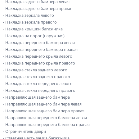
- Накладка заднего бампера левая
- Накладка заднего бампера правая
- Накладка зеркала левого
- Накладка зеркала правого
- Накладка крышки багажника
- Накладка на порог (наружная)
- Накладка переднего бампера левая
- Накладка переднего бампера правая
- Накладка переднего крыла левого
- Накладка переднего крыла правого
- Накладка стекла заднего левого
- Накладка стекла заднего правого
- Накладка стекла переднего левого
- Накладка стекла переднего правого
- Направляющая заднего бампера
- Направляющая заднего бампера левая
- Направляющая заднего бампера правая
- Направляющая переднего бампера левая
- Направляющая переднего бампера правая
- Ограничитель двери
- Ответная часть замка багажника