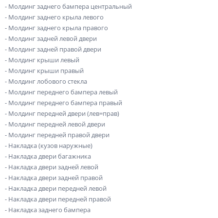
- Молдинг заднего бампера центральный
- Молдинг заднего крыла левого
- Молдинг заднего крыла правого
- Молдинг задней левой двери
- Молдинг задней правой двери
- Молдинг крыши левый
- Молдинг крыши правый
- Молдинг лобового стекла
- Молдинг переднего бампера левый
- Молдинг переднего бампера правый
- Молдинг передней двери (лев=прав)
- Молдинг передней левой двери
- Молдинг передней правой двери
- Накладка (кузов наружные)
- Накладка двери багажника
- Накладка двери задней левой
- Накладка двери задней правой
- Накладка двери передней левой
- Накладка двери передней правой
- Накладка заднего бампера