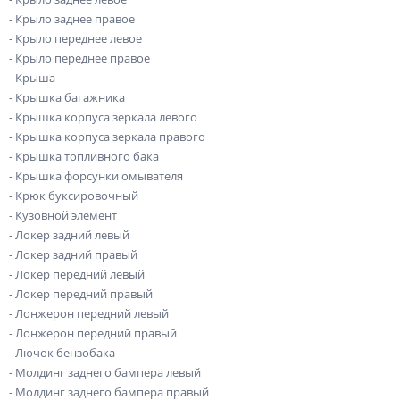
- Крыло заднее правое
- Крыло переднее левое
- Крыло переднее правое
- Крыша
- Крышка багажника
- Крышка корпуса зеркала левого
- Крышка корпуса зеркала правого
- Крышка топливного бака
- Крышка форсунки омывателя
- Крюк буксировочный
- Кузовной элемент
- Локер задний левый
- Локер задний правый
- Локер передний левый
- Локер передний правый
- Лонжерон передний левый
- Лонжерон передний правый
- Лючок бензобака
- Молдинг заднего бампера левый
- Молдинг заднего бампера правый