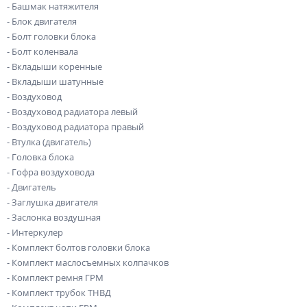
- Башмак натяжителя
- Блок двигателя
- Болт головки блока
- Болт коленвала
- Вкладыши коренные
- Вкладыши шатунные
- Воздуховод
- Воздуховод радиатора левый
- Воздуховод радиатора правый
- Втулка (двигатель)
- Головка блока
- Гофра воздуховода
- Двигатель
- Заглушка двигателя
- Заслонка воздушная
- Интеркулер
- Комплект болтов головки блока
- Комплект маслосъемных колпачков
- Комплект ремня ГРМ
- Комплект трубок ТНВД