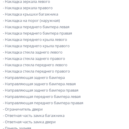
- Накладка зеркала левого
- Накладка зеркала правого
- Накладка крышки багажника
- Накладка на порог (наружная)
- Накладка переднего бампера левая
- Накладка переднего бампера правая
- Накладка переднего крыла левого
- Накладка переднего крыла правого
- Накладка стекла заднего левого
- Накладка стекла заднего правого
- Накладка стекла переднего левого
- Накладка стекла переднего правого
- Направляющая заднего бампера
- Направляющая заднего бампера левая
- Направляющая заднего бампера правая
- Направляющая переднего бампера левая
- Направляющая переднего бампера правая
- Ограничитель двери
- Ответная часть замка багажника
- Ответная часть замка двери
- Панель задняя