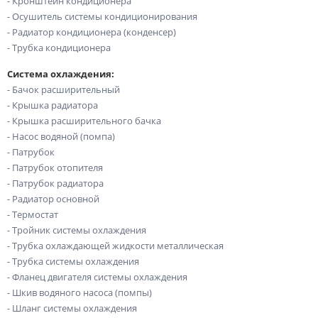
- Кронштейн кондиционера
- Осушитель системы кондиционирования
- Радиатор кондиционера (конденсер)
- Трубка кондиционера
Система охлаждения:
- Бачок расширительный
- Крышка радиатора
- Крышка расширительного бачка
- Насос водяной (помпа)
- Патрубок
- Патрубок отопителя
- Патрубок радиатора
- Радиатор основной
- Термостат
- Тройник системы охлаждения
- Трубка охлаждающей жидкости металлическая
- Трубка системы охлаждения
- Фланец двигателя системы охлаждения
- Шкив водяного насоса (помпы)
- Шланг системы охлаждения