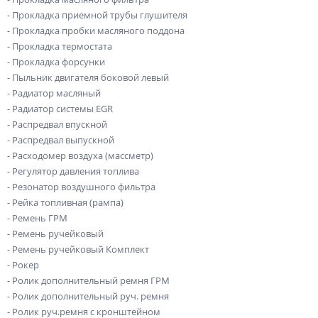
- Прокладка приемной трубы глушителя
- Прокладка пробки масляного поддона
- Прокладка термостата
- Прокладка форсунки
- Пыльник двигателя боковой левый
- Радиатор масляный
- Радиатор системы EGR
- Распредвал впускной
- Распредвал выпускной
- Расходомер воздуха (массметр)
- Регулятор давления топлива
- Резонатор воздушного фильтра
- Рейка топливная (рампа)
- Ремень ГРМ
- Ремень ручейковый
- Ремень ручейковый Комплект
- Рокер
- Ролик дополнительный ремня ГРМ
- Ролик дополнительный руч. ремня
- Ролик руч.ремня с кронштейном