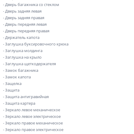
- Дверь багажника со стеклом
- Дверь задняя левая
- Дверь задняя правая
- Дверь передняя левая
- Дверь передняя правая
- Держатель капота
- Заглушка буксировочного крюка
- Заглушка молдинга
- Заглушка на крыло
- Заглушка щеткодержателя
- Замок багажника
- Замок капота
- Защелка
- Защита
- Защита антигравийная
- Защита картера
- Зеркало левое механическое
- Зеркало левое электрическое
- Зеркало правое механическое
- Зеркало правое электрическое