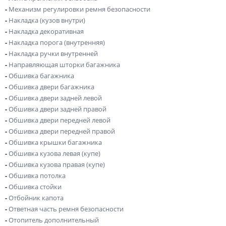
-
Механизм регулировки ремня безопасности
-
Накладка (кузов внутри)
-
Накладка декоративная
-
Накладка порога (внутренняя)
-
Накладка ручки внутренней
-
Направляющая шторки багажника
-
Обшивка багажника
-
Обшивка двери багажника
-
Обшивка двери задней левой
-
Обшивка двери задней правой
-
Обшивка двери передней левой
-
Обшивка двери передней правой
-
Обшивка крышки багажника
-
Обшивка кузова левая (купе)
-
Обшивка кузова правая (купе)
-
Обшивка потолка
-
Обшивка стойки
-
Отбойник капота
-
Ответная часть ремня безопасности
-
Отопитель дополнительный