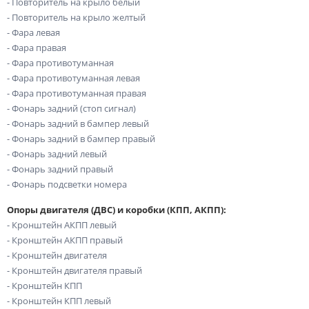
- Повторитель на крыло белый
- Повторитель на крыло желтый
- Фара левая
- Фара правая
- Фара противотуманная
- Фара противотуманная левая
- Фара противотуманная правая
- Фонарь задний (стоп сигнал)
- Фонарь задний в бампер левый
- Фонарь задний в бампер правый
- Фонарь задний левый
- Фонарь задний правый
- Фонарь подсветки номера
Опоры двигателя (ДВС) и коробки (КПП, АКПП):
- Кронштейн АКПП левый
- Кронштейн АКПП правый
- Кронштейн двигателя
- Кронштейн двигателя правый
- Кронштейн КПП
- Кронштейн КПП левый