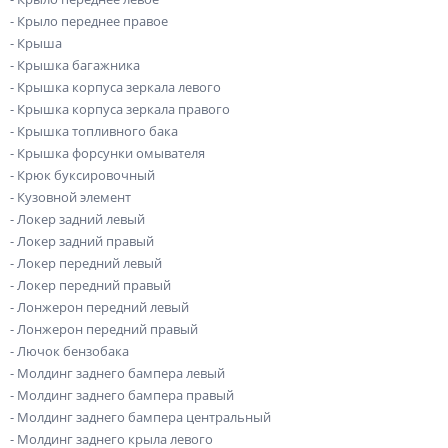
- Крыло переднее правое
- Крыша
- Крышка багажника
- Крышка корпуса зеркала левого
- Крышка корпуса зеркала правого
- Крышка топливного бака
- Крышка форсунки омывателя
- Крюк буксировочный
- Кузовной элемент
- Локер задний левый
- Локер задний правый
- Локер передний левый
- Локер передний правый
- Лонжерон передний левый
- Лонжерон передний правый
- Лючок бензобака
- Молдинг заднего бампера левый
- Молдинг заднего бампера правый
- Молдинг заднего бампера центральный
- Молдинг заднего крыла левого