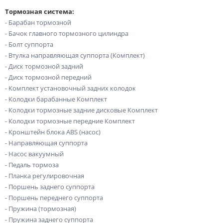
Тормозная система:
- Барабан тормозной
- Бачок главного тормозного цилиндра
- Болт суппорта
- Втулка направляющая суппорта (Комплект)
- Диск тормозной задний
- Диск тормозной передний
- Комплект установочный задних колодок
- Колодки барабанные Комплект
- Колодки тормозные задние дисковые Комплект
- Колодки тормозные передние Комплект
- Кронштейн блока ABS (насос)
- Направляющая суппорта
- Насос вакуумный
- Педаль тормоза
- Планка регулировочная
- Поршень заднего суппорта
- Поршень переднего суппорта
- Пружина (тормозная)
- Пружина заднего суппорта