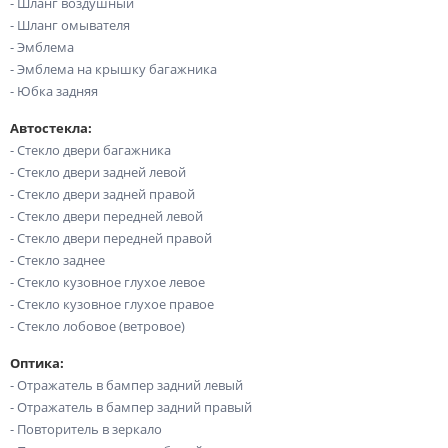
- Шланг воздушный
- Шланг омывателя
- Эмблема
- Эмблема на крышку багажника
- Юбка задняя
Автостекла:
- Стекло двери багажника
- Стекло двери задней левой
- Стекло двери задней правой
- Стекло двери передней левой
- Стекло двери передней правой
- Стекло заднее
- Стекло кузовное глухое левое
- Стекло кузовное глухое правое
- Стекло лобовое (ветровое)
Оптика:
- Отражатель в бампер задний левый
- Отражатель в бампер задний правый
- Повторитель в зеркало