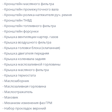
- Кронштейн масляного фильтра
- Кронштейн промежуточного вала
- Кронштейн ролика-натяжителя руч. ремня
- Кронштейн ТНВД
- Кронштейн топливного фильтра
- Кронштейн форсунки
- Крышка вентиляции картер. газов
- Крышка воздушного фильтра
- Крышка головки блока (клапанная)
- Крышка двигателя передняя
- Крышка коленвала задняя
- Крышка маслозаливной горловины
- Крышка масляного фильтра
- Крышка термостата
- Маслозаборник
- Маслозаливная горловина
- Маслоотражатель
- Маховик
- Механизм изменения фаз ГРМ
- Набор прокладок верхний