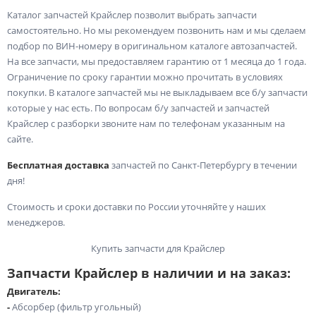
Каталог запчастей Крайслер позволит выбрать запчасти
самостоятельно. Но мы рекомендуем позвонить нам и мы сделаем
подбор по ВИН-номеру в оригинальном каталоге автозапчастей.
На все запчасти, мы предоставляем гарантию от 1 месяца до 1 года.
Ограничение по сроку гарантии можно прочитать в условиях
покупки. В каталоге запчастей мы не выкладываем все б/у запчасти
которые у нас есть. По вопросам б/у запчастей и запчастей
Крайслер с разборки звоните нам по телефонам указанным на
сайте.
Бесплатная доставка
запчастей по Санкт-Петербургу в течении
дня!
Стоимость и сроки доставки по России уточняйте у наших
менеджеров.
Купить запчасти для Крайслер
Запчасти Крайслер в наличии и на заказ:
Двигатель:
-
Абсорбер (фильтр угольный)