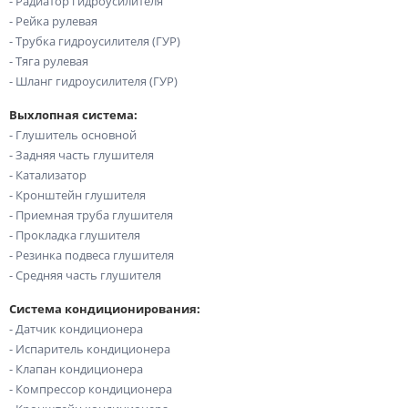
- Радиатор гидроусилителя
- Рейка рулевая
- Трубка гидроусилителя (ГУР)
- Тяга рулевая
- Шланг гидроусилителя (ГУР)
Выхлопная система:
- Глушитель основной
- Задняя часть глушителя
- Катализатор
- Кронштейн глушителя
- Приемная труба глушителя
- Прокладка глушителя
- Резинка подвеса глушителя
- Средняя часть глушителя
Система кондиционирования:
- Датчик кондиционера
- Испаритель кондиционера
- Клапан кондиционера
- Компрессор кондиционера