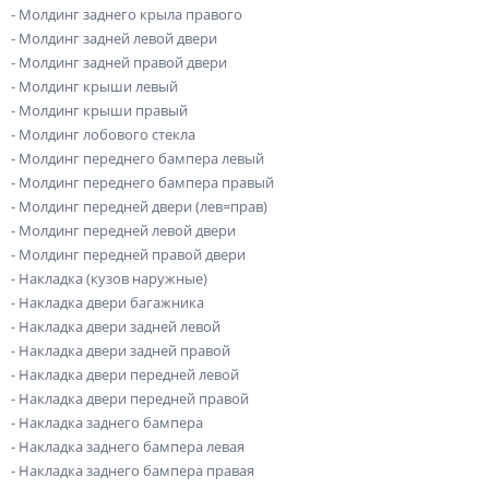
- Молдинг заднего крыла правого
- Молдинг задней левой двери
- Молдинг задней правой двери
- Молдинг крыши левый
- Молдинг крыши правый
- Молдинг лобового стекла
- Молдинг переднего бампера левый
- Молдинг переднего бампера правый
- Молдинг передней двери (лев=прав)
- Молдинг передней левой двери
- Молдинг передней правой двери
- Накладка (кузов наружные)
- Накладка двери багажника
- Накладка двери задней левой
- Накладка двери задней правой
- Накладка двери передней левой
- Накладка двери передней правой
- Накладка заднего бампера
- Накладка заднего бампера левая
- Накладка заднего бампера правая