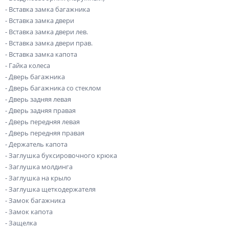
- Вставка замка багажника
- Вставка замка двери
- Вставка замка двери лев.
- Вставка замка двери прав.
- Вставка замка капота
- Гайка колеса
- Дверь багажника
- Дверь багажника со стеклом
- Дверь задняя левая
- Дверь задняя правая
- Дверь передняя левая
- Дверь передняя правая
- Держатель капота
- Заглушка буксировочного крюка
- Заглушка молдинга
- Заглушка на крыло
- Заглушка щеткодержателя
- Замок багажника
- Замок капота
- Защелка