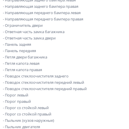
- Направляющая заднего бампера правая
- Направляющая переднего бампера левая
- Направляющая переднего бампера правая
- Ограничитель двери
- Ответная часть замка багажника
- Ответная часть замка двери
- Панель задняя
- Панель передняя
- Петля двери багажника
- Петля капота левая
- Петля капота правая
- Поводок стеклоочистителя заднего
- Поводок стеклоочистителя передний левый
- Поводок стеклоочистителя передний правый
- Порог левый
- Порог правый
- Порог со стойкой левый
- Порог со стойкой правый
- Пыльник (кузов наружные)
- Пыльник двигателя