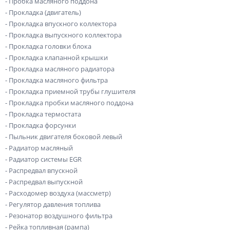
- Пробка масляного поддона
- Прокладка (двигатель)
- Прокладка впускного коллектора
- Прокладка выпускного коллектора
- Прокладка головки блока
- Прокладка клапанной крышки
- Прокладка масляного радиатора
- Прокладка масляного фильтра
- Прокладка приемной трубы глушителя
- Прокладка пробки масляного поддона
- Прокладка термостата
- Прокладка форсунки
- Пыльник двигателя боковой левый
- Радиатор масляный
- Радиатор системы EGR
- Распредвал впускной
- Распредвал выпускной
- Расходомер воздуха (массметр)
- Регулятор давления топлива
- Резонатор воздушного фильтра
- Рейка топливная (рампа)