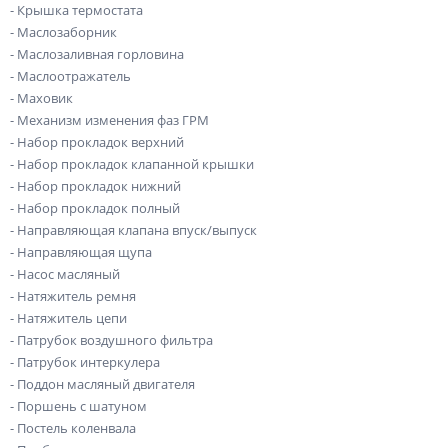
- Крышка термостата
- Маслозаборник
- Маслозаливная горловина
- Маслоотражатель
- Маховик
- Механизм изменения фаз ГРМ
- Набор прокладок верхний
- Набор прокладок клапанной крышки
- Набор прокладок нижний
- Набор прокладок полный
- Направляющая клапана впуск/выпуск
- Направляющая щупа
- Насос масляный
- Натяжитель ремня
- Натяжитель цепи
- Патрубок воздушного фильтра
- Патрубок интеркулера
- Поддон масляный двигателя
- Поршень с шатуном
- Постель коленвала