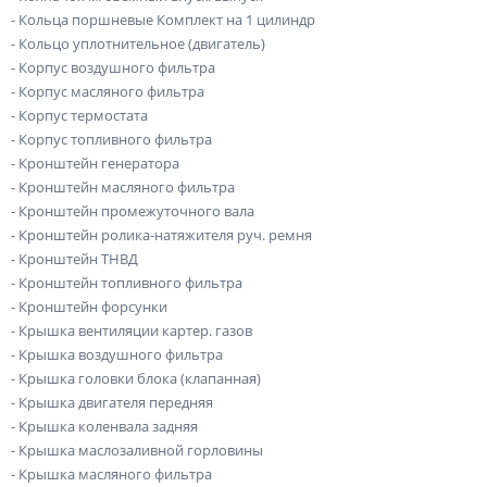
- Кольца поршневые Комплект на 1 цилиндр
- Кольцо уплотнительное (двигатель)
- Корпус воздушного фильтра
- Корпус масляного фильтра
- Корпус термостата
- Корпус топливного фильтра
- Кронштейн генератора
- Кронштейн масляного фильтра
- Кронштейн промежуточного вала
- Кронштейн ролика-натяжителя руч. ремня
- Кронштейн ТНВД
- Кронштейн топливного фильтра
- Кронштейн форсунки
- Крышка вентиляции картер. газов
- Крышка воздушного фильтра
- Крышка головки блока (клапанная)
- Крышка двигателя передняя
- Крышка коленвала задняя
- Крышка маслозаливной горловины
- Крышка масляного фильтра