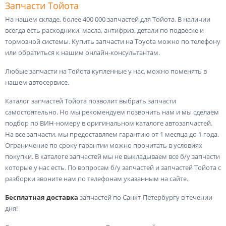
Запчасти Тойота
На нашем складе, более 400 000 запчастей для Тойота. В наличии
всегда есть расходники, масла, антифриз, детали по подвеске и
тормозной системы. Купить запчасти на Toyota можно по телефону
или обратиться к нашим онлайн-консультантам.
Любые запчасти на Тойота купленные у нас, можно поменять в
нашем автосервисе.
Каталог запчастей Тойота позволит выбрать запчасти
самостоятельно. Но мы рекомендуем позвонить нам и мы сделаем
подбор по ВИН-номеру в оригинальном каталоге автозапчастей.
На все запчасти, мы предоставляем гарантию от 1 месяца до 1 года.
Ограничение по сроку гарантии можно прочитать в условиях
покупки. В каталоге запчастей мы не выкладываем все б/у запчасти
которые у нас есть. По вопросам б/у запчастей и запчастей Тойота с
разборки звоните нам по телефонам указанным на сайте.
Бесплатная доставка
запчастей по Санкт-Петербургу в течении
дня!