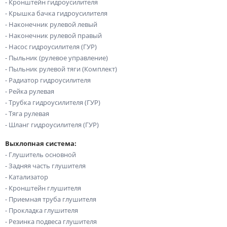
- Кронштейн гидроусилителя
- Крышка бачка гидроусилителя
- Наконечник рулевой левый
- Наконечник рулевой правый
- Насос гидроусилителя (ГУР)
- Пыльник (рулевое управление)
- Пыльник рулевой тяги (Комплект)
- Радиатор гидроусилителя
- Рейка рулевая
- Трубка гидроусилителя (ГУР)
- Тяга рулевая
- Шланг гидроусилителя (ГУР)
Выхлопная система:
- Глушитель основной
- Задняя часть глушителя
- Катализатор
- Кронштейн глушителя
- Приемная труба глушителя
- Прокладка глушителя
- Резинка подвеса глушителя