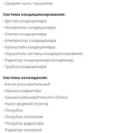
- Средняя часть глушителя
Система кондиционирования:
- Датчик кондиционера
- Испаритель кондиционера
- Клапан кондиционера
- Компрессор кондиционера
- Кронштейн кондиционера
- Осушитель системы кондиционирования
- Радиатор кондиционера (конденсер)
- Трубка кондиционера
Система охлаждения:
- Бачок расширительный
- Крышка радиатора
- Крышка расширительного бачка
- Насос водяной (помпа)
- Патрубок
- Патрубок отопителя
- Патрубок радиатора
- Радиатор основной