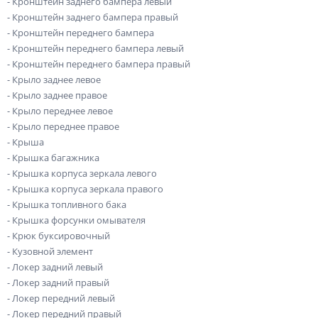
- Кронштейн заднего бампера левый
- Кронштейн заднего бампера правый
- Кронштейн переднего бампера
- Кронштейн переднего бампера левый
- Кронштейн переднего бампера правый
- Крыло заднее левое
- Крыло заднее правое
- Крыло переднее левое
- Крыло переднее правое
- Крыша
- Крышка багажника
- Крышка корпуса зеркала левого
- Крышка корпуса зеркала правого
- Крышка топливного бака
- Крышка форсунки омывателя
- Крюк буксировочный
- Кузовной элемент
- Локер задний левый
- Локер задний правый
- Локер передний левый
- Локер передний правый