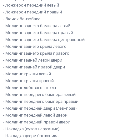
- Лонжерон передний левый
- Лонжерон передний правый
- Лючок бензобака
- Молдинг заднего бампера левый
- Молдинг заднего бампера правый
- Молдинг заднего бампера центральный
- Молдинг заднего крыла левого
- Молдинг заднего крыла правого
- Молдинг задней левой двери
- Молдинг задней правой двери
- Молдинг крыши левый
- Молдинг крыши правый
- Молдинг лобового стекла
- Молдинг переднего бампера левый
- Молдинг переднего бампера правый
- Молдинг передней двери (лев=прав)
- Молдинг передней левой двери
- Молдинг передней правой двери
- Накладка (кузов наружные)
- Накладка двери багажника