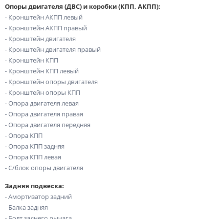
Опоры двигателя (ДВС) и коробки (КПП, АКПП):
- Кронштейн АКПП левый
- Кронштейн АКПП правый
- Кронштейн двигателя
- Кронштейн двигателя правый
- Кронштейн КПП
- Кронштейн КПП левый
- Кронштейн опоры двигателя
- Кронштейн опоры КПП
- Опора двигателя левая
- Опора двигателя правая
- Опора двигателя передняя
- Опора КПП
- Опора КПП задняя
- Опора КПП левая
- С/блок опоры двигателя
Задняя подвеска:
- Амортизатор задний
- Балка задняя
- Болт заднего рычага