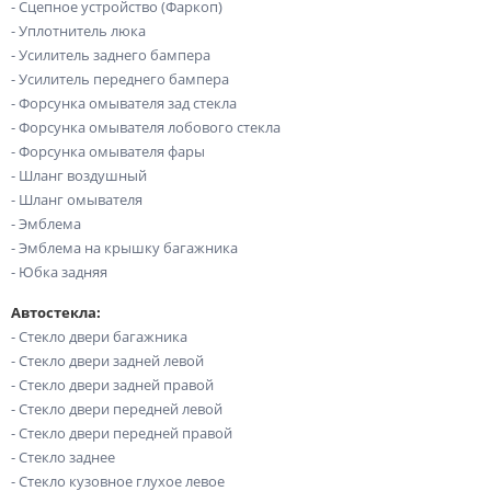
- Сцепное устройство (Фаркоп)
- Уплотнитель люка
- Усилитель заднего бампера
- Усилитель переднего бампера
- Форсунка омывателя зад стекла
- Форсунка омывателя лобового стекла
- Форсунка омывателя фары
- Шланг воздушный
- Шланг омывателя
- Эмблема
- Эмблема на крышку багажника
- Юбка задняя
Автостекла:
- Стекло двери багажника
- Стекло двери задней левой
- Стекло двери задней правой
- Стекло двери передней левой
- Стекло двери передней правой
- Стекло заднее
- Стекло кузовное глухое левое