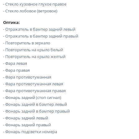
- Стекло кузовное глухое правое
- Стекло лобовое (ветровое)
Оптика:
- Отражатель в бампер задний левый
- Отражатель в бампер задний правый
- Повторитель в зеркало
- Повторитель на крыло белый
- Повторитель на крыло желтый
- Фара левая
- Фара правая
- Фара противотуманная
- Фара противотуманная левая
- Фара противотуманная правая
- Фонарь задний (стоп сигнал)
- Фонарь задний в бампер левый
- Фонарь задний в бампер правый
- Фонарь задний левый
- Фонарь задний правый
- Фонарь подсветки номера