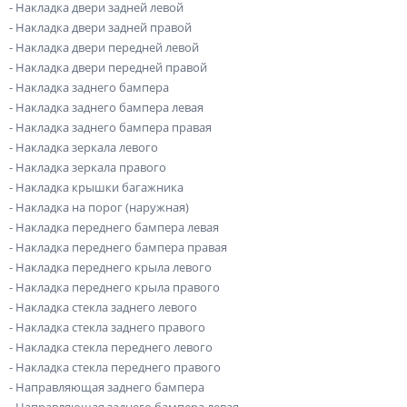
- Накладка двери задней левой
- Накладка двери задней правой
- Накладка двери передней левой
- Накладка двери передней правой
- Накладка заднего бампера
- Накладка заднего бампера левая
- Накладка заднего бампера правая
- Накладка зеркала левого
- Накладка зеркала правого
- Накладка крышки багажника
- Накладка на порог (наружная)
- Накладка переднего бампера левая
- Накладка переднего бампера правая
- Накладка переднего крыла левого
- Накладка переднего крыла правого
- Накладка стекла заднего левого
- Накладка стекла заднего правого
- Накладка стекла переднего левого
- Накладка стекла переднего правого
- Направляющая заднего бампера
- Направляющая заднего бампера левая