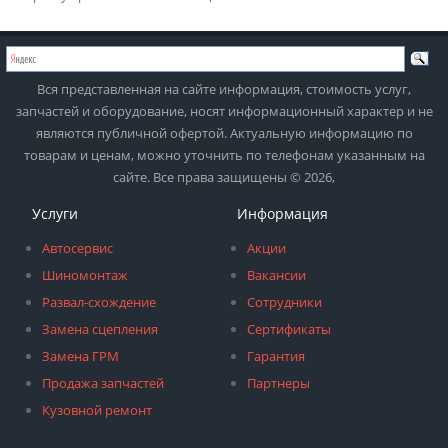
Вся представленная на сайте информация, стоимость услуг,
запчастей и оборудование, носят информационный характер и не
являются публичной офертой. Актуальную информацию по
товарам и ценам, можно уточнить по телефонам указанным на
сайте. Все права защищены © 2026,
Услуги
Информация
Автосервис
Акции
Шиномонтаж
Вакансии
Развал-схождение
Сотрудники
Замена сцепления
Сертификаты
Замена ГРМ
Гарантия
Продажа запчастей
Партнеры
Кузовной ремонт