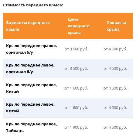
Стоимость переднего крыла:
Цена
Варианты переднего
Покраска
переднего
крыла
крыла
крыла
Крыло переднее правое,
от 3 500 руб.
от 4 500 руб.
оригинал б/у
Крыло переднее левое,
от 3 500 руб.
от 4 500 руб.
оригинал б/у
Крыло переднее правое,
от 1 600 руб.
от 4 500 руб.
Китай
Крыло переднее левое,
от 1 600 руб.
от 4 500 руб.
Китай
Крыло переднее правое,
от 1 900 руб.
от 4 500 руб.
Тайвань