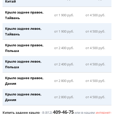
Китай
Крыло заднее правое,
от 1 900 руб.
от 4 500 руб.
Тайвань
Крыло заднее левое,
от 1 900 руб.
от 4 500 руб.
Тайвань
Крыло заднее правое,
от 2 400 руб.
от 4 500 руб.
Польша
Крыло заднее левое,
от 2 400 руб.
от 4 500 руб.
Польша
Крыло заднее правое,
от 2 800 руб.
от 4 500 руб.
Дания
Крыло заднее левое,
от 2 800 руб.
от 4 500 руб.
Дания
409-46-75
Купить заднее крыло
-
8 (812)
или в нашем
интернет-