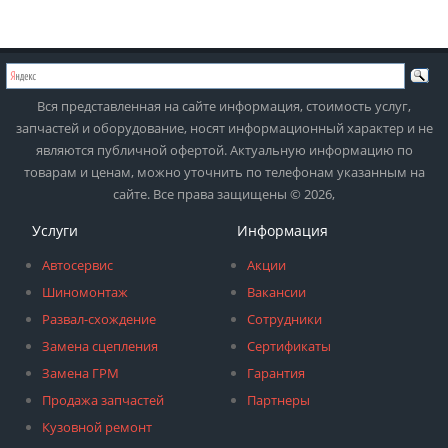
Вся представленная на сайте информация, стоимость услуг,
запчастей и оборудование, носят информационный характер и не
являются публичной офертой. Актуальную информацию по
товарам и ценам, можно уточнить по телефонам указанным на
сайте. Все права защищены © 2026,
Услуги
Информация
Автосервис
Акции
Шиномонтаж
Вакансии
Развал-схождение
Сотрудники
Замена сцепления
Сертификаты
Замена ГРМ
Гарантия
Продажа запчастей
Партнеры
Кузовной ремонт