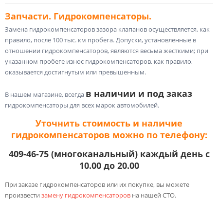
Запчасти. Гидрокомпенсаторы.
Замена гидрокомпенсаторов зазора клапанов осуществляется, как
правило, после 100 тыс. км пробега. Допуски, установленные в
отношении гидрокомпенсаторов, являются весьма жесткими; при
указанном пробеге износ гидрокомпенсаторов, как правило,
оказывается достигнутым или превышенным.
в наличии и под заказ
В нашем магазине, всегда
гидрокомпенсаторы для всех марок автомобилей.
Уточнить стоимость и наличие
гидрокомпенсаторов можно по телефону:
409-46-75 (многоканальный) каждый день с
10.00 до 20.00
При заказе гидрокомпенсаторов или их покупке, вы можете
произвести
замену гидрокомпенсаторов
на нашей СТО.