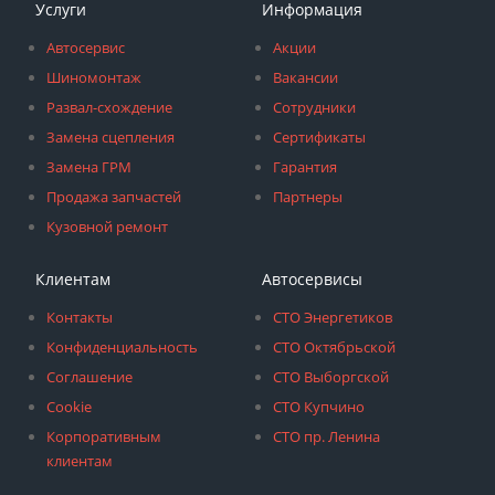
Услуги
Информация
Автосервис
Акции
Шиномонтаж
Вакансии
Развал-схождение
Сотрудники
Замена сцепления
Сертификаты
Замена ГРМ
Гарантия
Продажа запчастей
Партнеры
Кузовной ремонт
Клиентам
Автосервисы
Контакты
СТО Энергетиков
Конфиденциальность
СТО Октябрьской
Соглашение
СТО Выборгской
Cookie
СТО Купчино
Корпоративным
СТО пр. Ленина
клиентам