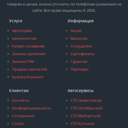
товарам и ценам, можно уточнить по телефонам указанным на
сайте. Все права защищены © 2026,
Услуги
Информация
Автосервис
Акции
Шиномонтаж
Вакансии
Развал-схождение
Сотрудники
Замена сцепления
Сертификаты
Замена ГРМ
Гарантия
Продажа запчастей
Партнеры
Кузовной ремонт
Клиентам
Автосервисы
Контакты
СТО Энергетиков
Конфиденциальность
СТО Октябрьской
Соглашение
СТО Выборгской
Cookie
СТО Купчино