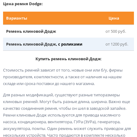
Цена ремня Dodge:
Варианты
Цена
Ремень клиновой Додж
от 500 руб.
Ремень клиновой Додж
, с роликами
от 1200 руб.
Купить ремень клиновой Додж
:
Стоимость ремней зависит от того, новые они или б/у, фирмы
производителя, комплектности, а также от наличия на нашем
складе или срока поставки до нашего магазина.
Для разных модификаций, существуют разные типоразмеры
клиновых ремней. Могут быть разные длина, ширина. Важно еще
качество соединения ремня, чтобы он шел в заводской запайке.
Ремни клиновые Додж используются для привода масляного
насоса, кондиционера, вентилятора, ГУРа (ЭУРа), генератора,
аккумулятора, помпы. Один ремень может служить приводом для
нескольких устройств. Часто продаются в комплекте несколько