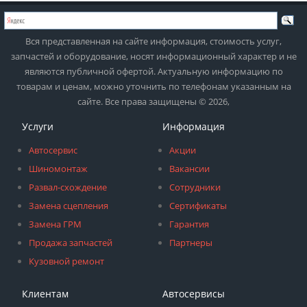
Вся представленная на сайте информация, стоимость услуг,
запчастей и оборудование, носят информационный характер и не
являются публичной офертой. Актуальную информацию по
товарам и ценам, можно уточнить по телефонам указанным на
сайте. Все права защищены © 2026,
Услуги
Информация
Автосервис
Акции
Шиномонтаж
Вакансии
Развал-схождение
Сотрудники
Замена сцепления
Сертификаты
Замена ГРМ
Гарантия
Продажа запчастей
Партнеры
Кузовной ремонт
Клиентам
Автосервисы