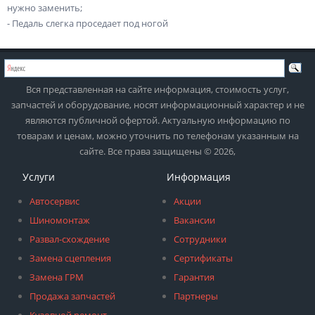
нужно заменить;
- Педаль слегка проседает под ногой
Вся представленная на сайте информация, стоимость услуг,
запчастей и оборудование, носят информационный характер и не
являются публичной офертой. Актуальную информацию по
товарам и ценам, можно уточнить по телефонам указанным на
сайте. Все права защищены © 2026,
Услуги
Информация
Автосервис
Акции
Шиномонтаж
Вакансии
Развал-схождение
Сотрудники
Замена сцепления
Сертификаты
Замена ГРМ
Гарантия
Продажа запчастей
Партнеры