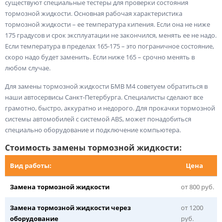
существуют специальные тестеры для проверки состояния
тормозной жидкости. Основная рабочая характеристика
тормозной жидкости – ее температура кипения. Если она не ниже
175 градусов и срок эксплуатации не закончился, менять ее не надо.
Если температура в пределах 165-175 – это пограничное состояние,
скоро надо будет заменить. Если ниже 165 – срочно менять в
любом случае.
Для замены тормозной жидкости БМВ М4 советуем обратиться в
наши автосервисы Санкт-Петербурга. Специалисты сделают все
грамотно, быстро, аккуратно и недорого. Для прокачки тормозной
системы автомобилей с системой ABS, может понадобиться
специально оборудование и подключение компьютера.
Стоимость замены тормозной жидкости:
Вид работы:
Цена
Замена тормозной жидкости
от 800 руб.
Замена тормозной жидкости через
от 1200
оборудование
руб.