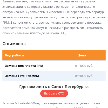
Вызвано это тем, что наш климат, не рассчитан на те условия
эксплуатации, о которых указано в регламенте технического
обслуживания. Суровые зимы и постоянные перепады температур
весной и осенью, существенно могут сократить срок службы ремня
ГРМ. В конечном счете, если запустить своевременную проверку,
последствия ремонта могут в несколько раз превысить стоимость
обычной замены, вплоть до ремонта ГБЦ.
Стоимость:
Вид работы
Цена
Замена комплекта ГРМ
от 4000 руб.
Замена ГРМ + помпы
от 5000 руб.
Где поменять в Санкт-Петербурге:
Выбрать СТО
Если же Mitsubishi G Wagon оснащен не ремнем, а цепью, то она