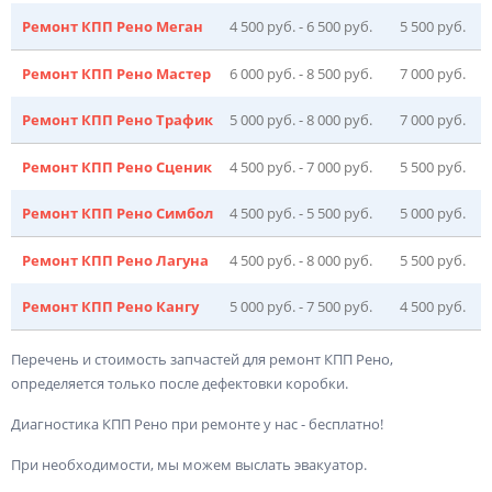
Ремонт КПП Рено Меган
4 500 руб. - 6 500 руб.
5 500 руб.
Ремонт КПП Рено Мастер
6 000 руб. - 8 500 руб.
7 000 руб.
Ремонт КПП Рено Трафик
5 000 руб. - 8 000 руб.
7 000 руб.
Ремонт КПП Рено Сценик
4 500 руб. - 7 000 руб.
5 500 руб.
Ремонт КПП Рено Симбол
4 500 руб. - 5 500 руб.
5 000 руб.
Ремонт КПП Рено Лагуна
4 500 руб. - 8 000 руб.
5 500 руб.
Ремонт КПП Рено Кангу
5 000 руб. - 7 500 руб.
4 500 руб.
Перечень и стоимость запчастей для ремонт КПП Рено,
определяется только после дефектовки коробки.
Диагностика КПП Рено при ремонте у нас - бесплатно!
При необходимости, мы можем выслать эвакуатор.