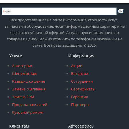
Вся представленная на сайте информация, стоимость услуг,
запчастей и оборудование, носят информационный характер и не
являются публичной офертой. Актуальную информацию по
товарам и ценам, можно уточнить по телефонам указанным на
сайте. Все права защищены © 2026,
Услуги
Информация
Автосервис
Акции
Шиномонтаж
Вакансии
Развал-схождение
Сотрудники
Замена сцепления
Сертификаты
Замена ГРМ
Гарантия
Продажа запчастей
Партнеры
Кузовной ремонт
Клиентам
Автосервисы