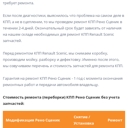
требует ремонта.
Если после диагностики, выяснилось что проблема на самом деле в
КПП, а не в сцеплении, то мы проведем ремонт КПП Рено Сценик в
течении 2-4 дней. Окончательный срок будет зависеть от наличия
на нашем складе необходимых для ремонт КПП Renault Scenic
запчастей.
Перед ремонтом КПП Renault Scenic, мы снимаем коробку,
производим мойку, разборку и дефектовку. Именно после этого,
мы озвучиваем перечень и стоимость запчастей для ремонта КПП.
Гарантия на ремонт КПП Рено Сценик - 1 год с момента окончания
ремонтных работ и передачи автомобиля владельцу.
Стоимость ремонта (переборки) КПП Рено Сценик без учета
запчастей:
Снятие /
Модификация Рено Сценик
Ремонт
Установка