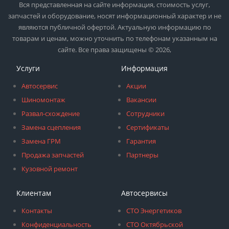
Вся представленная на сайте информация, стоимость услуг,
запчастей и оборудование, носят информационный характер и не
являются публичной офертой. Актуальную информацию по
товарам и ценам, можно уточнить по телефонам указанным на
сайте. Все права защищены © 2026,
Услуги
Информация
Автосервис
Акции
Шиномонтаж
Вакансии
Развал-схождение
Сотрудники
Замена сцепления
Сертификаты
Замена ГРМ
Гарантия
Продажа запчастей
Партнеры
Кузовной ремонт
Клиентам
Автосервисы
Контакты
СТО Энергетиков
Конфиденциальность
СТО Октябрьской