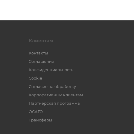
Клиентам
Контакты
Соглашение
Конфиденциальность
Cookie
Согласие на обработку
Корпоративным клиентам
Партнерская программа
ОСАГО
Трансферы