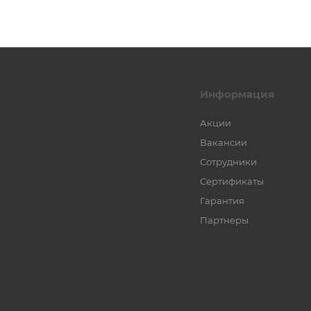
Информация
Акции
Вакансии
Сотрудники
Сертификаты
Гарантия
Партнеры