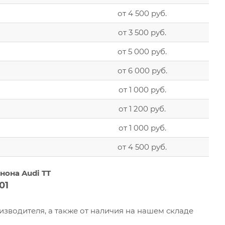
от 4 500 руб.
от 3 500 руб.
от 5 000 руб.
от 6 000 руб.
от 1 000 руб.
от 1 200 руб.
от 1 000 руб.
от 4 500 руб.
нона Audi TT
01
оизводителя, а также от наличия на нашем складе