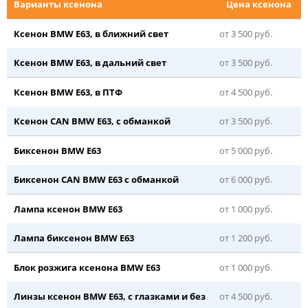
Варианты ксенона
Цена ксенона
Ксенон BMW E63, в ближний свет
от 3 500 руб.
Ксенон BMW E63, в дальний свет
от 3 500 руб.
Ксенон BMW E63, в ПТФ
от 4 500 руб.
Ксенон CAN BMW E63, с обманкой
от 3 500 руб.
Биксенон BMW E63
от 5 000 руб.
Биксенон CAN BMW E63 с обманкой
от 6 000 руб.
Лампа ксенон BMW E63
от 1 000 руб.
Лампа биксенон BMW E63
от 1 200 руб.
Блок розжига ксенона BMW E63
от 1 000 руб.
Линзы ксенон BMW E63, с глазками и без
от 4 500 руб.