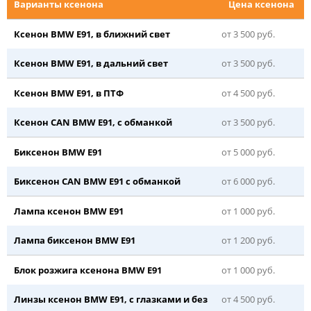
Варианты ксенона
Цена ксенона
Ксенон BMW E91, в ближний свет
от 3 500 руб.
Ксенон BMW E91, в дальний свет
от 3 500 руб.
Ксенон BMW E91, в ПТФ
от 4 500 руб.
Ксенон CAN BMW E91, с обманкой
от 3 500 руб.
Биксенон BMW E91
от 5 000 руб.
Биксенон CAN BMW E91 с обманкой
от 6 000 руб.
Лампа ксенон BMW E91
от 1 000 руб.
Лампа биксенон BMW E91
от 1 200 руб.
Блок розжига ксенона BMW E91
от 1 000 руб.
Линзы ксенон BMW E91, с глазками и без
от 4 500 руб.