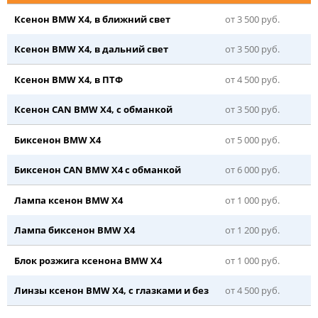
Ксенон BMW X4, в ближний свет
от 3 500 руб.
Ксенон BMW X4, в дальний свет
от 3 500 руб.
Ксенон BMW X4, в ПТФ
от 4 500 руб.
Ксенон CAN BMW X4, с обманкой
от 3 500 руб.
Биксенон BMW X4
от 5 000 руб.
Биксенон CAN BMW X4 с обманкой
от 6 000 руб.
Лампа ксенон BMW X4
от 1 000 руб.
Лампа биксенон BMW X4
от 1 200 руб.
Блок розжига ксенона BMW X4
от 1 000 руб.
Линзы ксенон BMW X4, с глазками и без
от 4 500 руб.