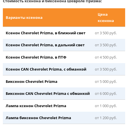
Стоимость ксенона и биксенона Шевроле Призма:
Цена
Варианты ксенона
ксенона
Ксенон Chevrolet Prizma, в ближний свет
от 3 500 руб.
Ксенон Chevrolet Prizma, в дальний свет
от 3 500 руб.
Ксенон Chevrolet Prizma, в ПТФ
от 4 500 руб.
Ксенон CAN Chevrolet Prizma, с обманкой
от 3 500 руб.
Биксенон Chevrolet Prizma
от 5 000 руб.
Биксенон CAN Chevrolet Prizma с обманкой
от 6 000 руб.
Лампа ксенон Chevrolet Prizma
от 1 000 руб.
Лампа биксенон Chevrolet Prizma
от 1 200 руб.