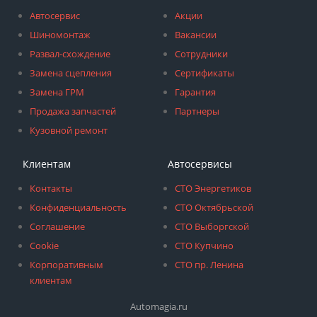
Автосервис
Акции
Шиномонтаж
Вакансии
Развал-схождение
Сотрудники
Замена сцепления
Сертификаты
Замена ГРМ
Гарантия
Продажа запчастей
Партнеры
Кузовной ремонт
Клиентам
Автосервисы
Контакты
СТО Энергетиков
Конфиденциальность
СТО Октябрьской
Соглашение
СТО Выборгской
Cookie
СТО Купчино
Корпоративным
СТО пр. Ленина
клиентам
Automagia.ru