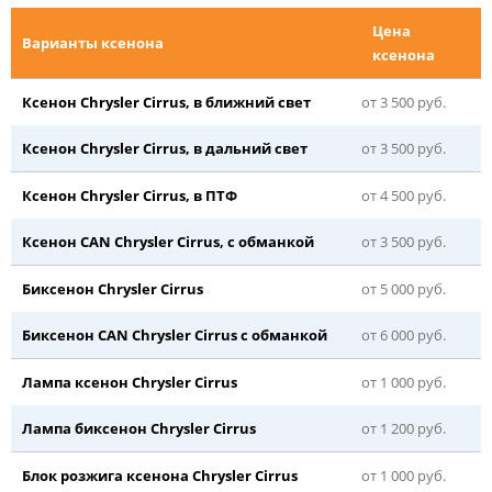
Цена
Варианты ксенона
ксенона
Ксенон Chrysler Cirrus, в ближний свет
от 3 500 руб.
Ксенон Chrysler Cirrus, в дальний свет
от 3 500 руб.
Ксенон Chrysler Cirrus, в ПТФ
от 4 500 руб.
Ксенон CAN Chrysler Cirrus, с обманкой
от 3 500 руб.
Биксенон Chrysler Cirrus
от 5 000 руб.
Биксенон CAN Chrysler Cirrus с обманкой
от 6 000 руб.
Лампа ксенон Chrysler Cirrus
от 1 000 руб.
Лампа биксенон Chrysler Cirrus
от 1 200 руб.
Блок розжига ксенона Chrysler Cirrus
от 1 000 руб.