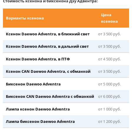
Стоимость ксенона и биксенона Дэу Адвентра:
Цена
Варианты ксенона
ксенона
Ксенон Daewoo Adventra, в ближний свет
от 3 500 руб.
Ксенон Daewoo Adventra, в дальний свет
от 3 500 руб.
Ксенон Daewoo Adventra, в ПТФ
от 4 500 руб.
Ксенон CAN Daewoo Adventra, с обманкой
от 3 500 руб.
Биксенон Daewoo Adventra
от 5 000 руб.
Биксенон CAN Daewoo Adventra с обманкой
от 6 000 руб.
Лампа ксенон Daewoo Adventra
от 1 000 руб.
Лампа биксенон Daewoo Adventra
от 1 200 руб.