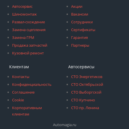
Автосервис
Акции
Шиномонтаж
Вакансии
Развал-схождение
Сотрудники
Замена сцепления
Сертификаты
Замена ГРМ
Гарантия
Продажа запчастей
Партнеры
Кузовной ремонт
Клиентам
Автосервисы
Контакты
СТО Энергетиков
Конфиденциальность
СТО Октябрьской
Соглашение
СТО Выборгской
Cookie
СТО Купчино
Корпоративным
СТО пр. Ленина
клиентам
Automagia.ru