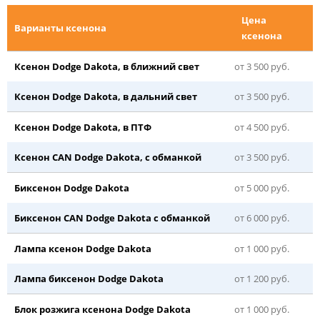
Цена
Варианты ксенона
ксенона
Ксенон Dodge Dakota, в ближний свет
от 3 500 руб.
Ксенон Dodge Dakota, в дальний свет
от 3 500 руб.
Ксенон Dodge Dakota, в ПТФ
от 4 500 руб.
Ксенон CAN Dodge Dakota, с обманкой
от 3 500 руб.
Биксенон Dodge Dakota
от 5 000 руб.
Биксенон CAN Dodge Dakota с обманкой
от 6 000 руб.
Лампа ксенон Dodge Dakota
от 1 000 руб.
Лампа биксенон Dodge Dakota
от 1 200 руб.
Блок розжига ксенона Dodge Dakota
от 1 000 руб.