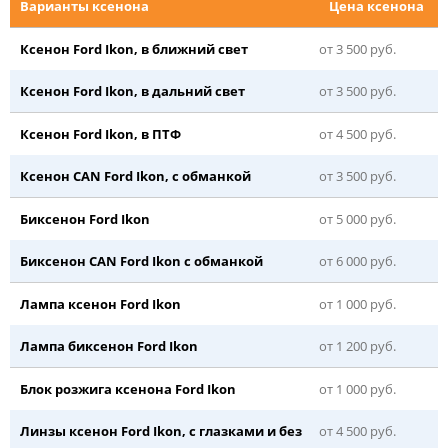
Варианты ксенона
Цена ксенона
Ксенон Ford Ikon, в ближний свет
от 3 500 руб.
Ксенон Ford Ikon, в дальний свет
от 3 500 руб.
Ксенон Ford Ikon, в ПТФ
от 4 500 руб.
Ксенон CAN Ford Ikon, с обманкой
от 3 500 руб.
Биксенон Ford Ikon
от 5 000 руб.
Биксенон CAN Ford Ikon с обманкой
от 6 000 руб.
Лампа ксенон Ford Ikon
от 1 000 руб.
Лампа биксенон Ford Ikon
от 1 200 руб.
Блок розжига ксенона Ford Ikon
от 1 000 руб.
Линзы ксенон Ford Ikon, с глазками и без
от 4 500 руб.