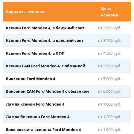
Цена
Варианты ксенона
ксенона
Ксенон Ford Mondeo 4, в ближний свет
от 3 500 руб.
Ксенон Ford Mondeo 4, в дальний свет
от 3 500 руб.
Ксенон Ford Mondeo 4, в ПТФ
от 4 500 руб.
Ксенон CAN Ford Mondeo 4, с обманкой
от 3 500 руб.
Биксенон Ford Mondeo 4
от 5 000 руб.
Биксенон CAN Ford Mondeo 4 с обманкой
от 6 000 руб.
Лампа ксенон Ford Mondeo 4
от 1 000 руб.
Лампа биксенон Ford Mondeo 4
от 1 200 руб.
Блок розжига ксенона Ford Mondeo 4
от 1 000 руб.