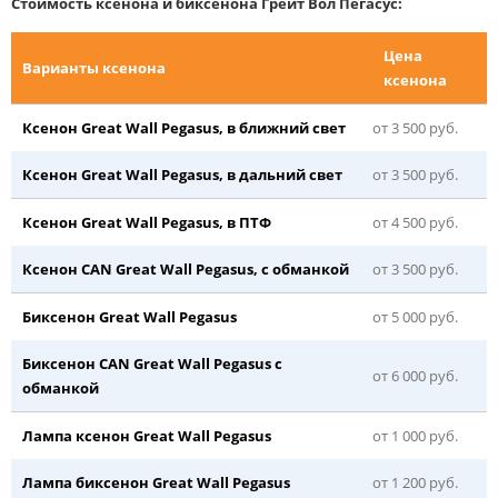
Стоимость ксенона и биксенона Грейт Вол Пегасус:
Цена
Варианты ксенона
ксенона
Ксенон Great Wall Pegasus, в ближний свет
от 3 500 руб.
Ксенон Great Wall Pegasus, в дальний свет
от 3 500 руб.
Ксенон Great Wall Pegasus, в ПТФ
от 4 500 руб.
Ксенон CAN Great Wall Pegasus, с обманкой
от 3 500 руб.
Биксенон Great Wall Pegasus
от 5 000 руб.
Биксенон CAN Great Wall Pegasus с
от 6 000 руб.
обманкой
Лампа ксенон Great Wall Pegasus
от 1 000 руб.
Лампа биксенон Great Wall Pegasus
от 1 200 руб.