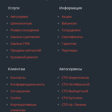
Услуги
Информация
Автосервис
Акции
Шиномонтаж
Вакансии
Развал-схождение
Сотрудники
Замена сцепления
Сертификаты
Замена ГРМ
Гарантия
Продажа запчастей
Партнеры
Кузовной ремонт
Клиентам
Автосервисы
Контакты
СТО Энергетиков
Конфиденциальность
СТО Октябрьской
Соглашение
СТО Выборгской
Cookie
СТО Купчино
Корпоративным
СТО пр. Ленина
клиентам