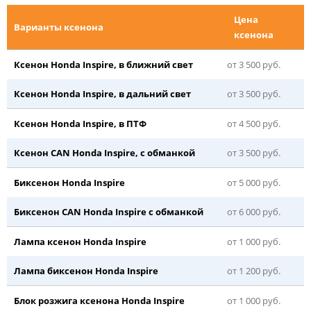
Цена
Варианты ксенона
ксенона
Ксенон Honda Inspire, в ближний свет
от 3 500 руб.
Ксенон Honda Inspire, в дальний свет
от 3 500 руб.
Ксенон Honda Inspire, в ПТФ
от 4 500 руб.
Ксенон CAN Honda Inspire, с обманкой
от 3 500 руб.
Биксенон Honda Inspire
от 5 000 руб.
Биксенон CAN Honda Inspire с обманкой
от 6 000 руб.
Лампа ксенон Honda Inspire
от 1 000 руб.
Лампа биксенон Honda Inspire
от 1 200 руб.
Блок розжига ксенона Honda Inspire
от 1 000 руб.