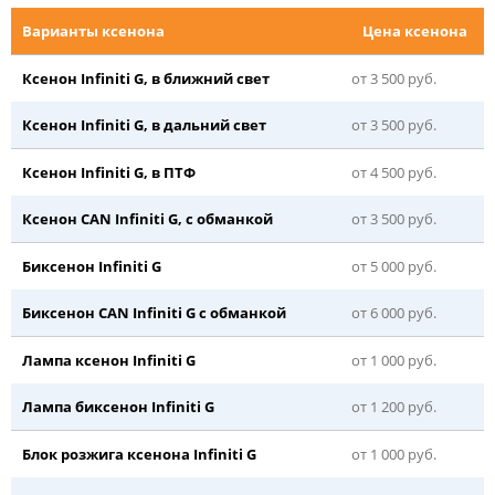
Варианты ксенона
Цена ксенона
Ксенон Infiniti G, в ближний свет
от 3 500 руб.
Ксенон Infiniti G, в дальний свет
от 3 500 руб.
Ксенон Infiniti G, в ПТФ
от 4 500 руб.
Ксенон CAN Infiniti G, с обманкой
от 3 500 руб.
Биксенон Infiniti G
от 5 000 руб.
Биксенон CAN Infiniti G с обманкой
от 6 000 руб.
Лампа ксенон Infiniti G
от 1 000 руб.
Лампа биксенон Infiniti G
от 1 200 руб.
Блок розжига ксенона Infiniti G
от 1 000 руб.