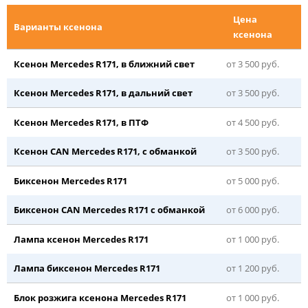
Цена
Варианты ксенона
ксенона
Ксенон Mercedes R171, в ближний свет
от 3 500 руб.
Ксенон Mercedes R171, в дальний свет
от 3 500 руб.
Ксенон Mercedes R171, в ПТФ
от 4 500 руб.
Ксенон CAN Mercedes R171, с обманкой
от 3 500 руб.
Биксенон Mercedes R171
от 5 000 руб.
Биксенон CAN Mercedes R171 с обманкой
от 6 000 руб.
Лампа ксенон Mercedes R171
от 1 000 руб.
Лампа биксенон Mercedes R171
от 1 200 руб.
Блок розжига ксенона Mercedes R171
от 1 000 руб.