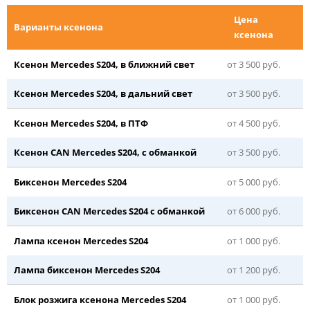
Цена
Варианты ксенона
ксенона
Ксенон Mercedes S204, в ближний свет
от 3 500 руб.
Ксенон Mercedes S204, в дальний свет
от 3 500 руб.
Ксенон Mercedes S204, в ПТФ
от 4 500 руб.
Ксенон CAN Mercedes S204, с обманкой
от 3 500 руб.
Биксенон Mercedes S204
от 5 000 руб.
Биксенон CAN Mercedes S204 с обманкой
от 6 000 руб.
Лампа ксенон Mercedes S204
от 1 000 руб.
Лампа биксенон Mercedes S204
от 1 200 руб.
Блок розжига ксенона Mercedes S204
от 1 000 руб.