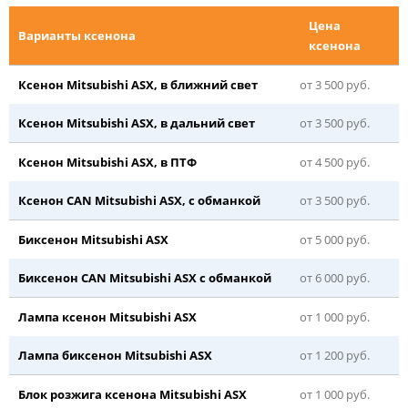
Цена
Варианты ксенона
ксенона
Ксенон Mitsubishi ASX, в ближний свет
от 3 500 руб.
Ксенон Mitsubishi ASX, в дальний свет
от 3 500 руб.
Ксенон Mitsubishi ASX, в ПТФ
от 4 500 руб.
Ксенон CAN Mitsubishi ASX, с обманкой
от 3 500 руб.
Биксенон Mitsubishi ASX
от 5 000 руб.
Биксенон CAN Mitsubishi ASX с обманкой
от 6 000 руб.
Лампа ксенон Mitsubishi ASX
от 1 000 руб.
Лампа биксенон Mitsubishi ASX
от 1 200 руб.
Блок розжига ксенона Mitsubishi ASX
от 1 000 руб.