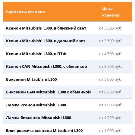
Цена
Варианты ксенона
ксенона
Ксенон Mitsubishi L300, в ближний свет
от 3 500 руб.
Ксенон Mitsubishi L300, в дальний свет
от 3 500 руб.
Ксенон Mitsubishi L300, в ПТФ
от 4 500 руб.
Ксенон CAN Mitsubishi L300, с обманкой
от 3 500 руб.
Биксенон Mitsubishi L300
от 5 000 руб.
Биксенон CAN Mitsubishi L300 с обманкой
от 6 000 руб.
Лампа ксенон Mitsubishi L300
от 1 000 руб.
Лампа биксенон Mitsubishi L300
от 1 200 руб.
Блок розжига ксенона Mitsubishi L300
от 1 000 руб.