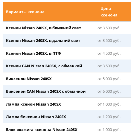
Цена
Варианты ксенона
ксенона
Ксенон Nissan 240SX, в ближний свет
от 3 500 руб.
Ксенон Nissan 240SX, в дальний свет
от 3 500 руб.
Ксенон Nissan 240SX, в ПТФ
от 4 500 руб.
Ксенон CAN Nissan 240SX, с обманкой
от 3 500 руб.
Биксенон Nissan 240SX
от 5 000 руб.
Биксенон CAN Nissan 240SX с обманкой
от 6 000 руб.
Лампа ксенон Nissan 240SX
от 1 000 руб.
Лампа биксенон Nissan 240SX
от 1 200 руб.
Блок розжига ксенона Nissan 240SX
от 1 000 руб.