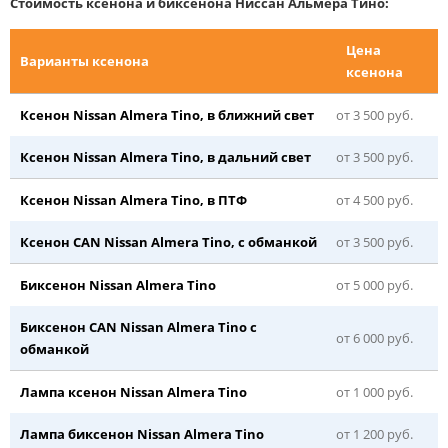
Стоимость ксенона и биксенона Ниссан Альмера Тино:
Цена
Варианты ксенона
ксенона
Ксенон Nissan Almera Tino, в ближний свет
от 3 500 руб.
Ксенон Nissan Almera Tino, в дальний свет
от 3 500 руб.
Ксенон Nissan Almera Tino, в ПТФ
от 4 500 руб.
Ксенон CAN Nissan Almera Tino, с обманкой
от 3 500 руб.
Биксенон Nissan Almera Tino
от 5 000 руб.
Биксенон CAN Nissan Almera Tino с
от 6 000 руб.
обманкой
Лампа ксенон Nissan Almera Tino
от 1 000 руб.
Лампа биксенон Nissan Almera Tino
от 1 200 руб.