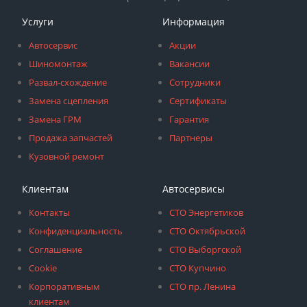
Услуги
Информация
Автосервис
Акции
Шиномонтаж
Вакансии
Развал-схождение
Сотрудники
Замена сцепления
Сертификаты
Замена ГРМ
Гарантия
Продажа запчастей
Партнеры
Кузовной ремонт
Клиентам
Автосервисы
Контакты
СТО Энергетиков
Конфиденциальность
СТО Октябрьской
Соглашение
СТО Выборгской
Cookie
СТО Купчино
Корпоративным
СТО пр. Ленина
клиентам