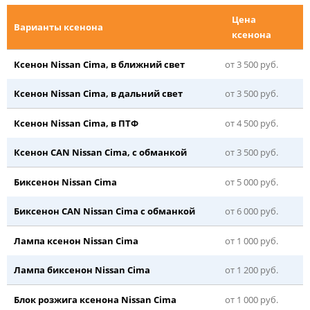
Цена
Варианты ксенона
ксенона
Ксенон Nissan Cima, в ближний свет
от 3 500 руб.
Ксенон Nissan Cima, в дальний свет
от 3 500 руб.
Ксенон Nissan Cima, в ПТФ
от 4 500 руб.
Ксенон CAN Nissan Cima, с обманкой
от 3 500 руб.
Биксенон Nissan Cima
от 5 000 руб.
Биксенон CAN Nissan Cima с обманкой
от 6 000 руб.
Лампа ксенон Nissan Cima
от 1 000 руб.
Лампа биксенон Nissan Cima
от 1 200 руб.
Блок розжига ксенона Nissan Cima
от 1 000 руб.