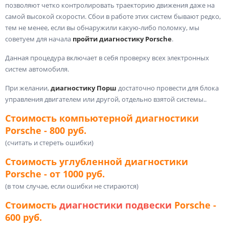
позволяют четко контролировать траекторию движения даже на
самой высокой скорости. Сбои в работе этих систем бывают редко,
тем не менее, если вы обнаружили какую-либо поломку, мы
советуем для начала
пройти диагностику Porsche
.
Данная процедура включает в себя проверку всех электронных
систем автомобиля.
При желании,
диагностику Порш
достаточно провести для блока
управления двигателем или другой, отдельно взятой системы..
Стоимость компьютерной диагностики
Porsche - 800 руб.
(считать и стереть ошибки)
Стоимость углубленной диагностики
Porsche
- от 1000 руб.
(в том случае, если ошибки не стираются)
Стоимость
диагностики подвески
Porsche -
600 руб.