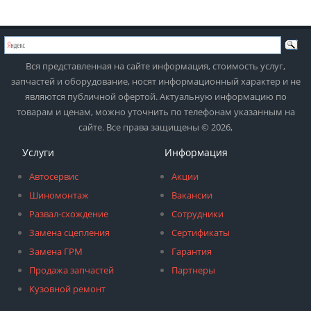
Вся представленная на сайте информация, стоимость услуг,
запчастей и оборудование, носят информационный характер и не
являются публичной офертой. Актуальную информацию по
товарам и ценам, можно уточнить по телефонам указанным на
сайте. Все права защищены © 2026,
Услуги
Информация
Автосервис
Акции
Шиномонтаж
Вакансии
Развал-схождение
Сотрудники
Замена сцепления
Сертификаты
Замена ГРМ
Гарантия
Продажа запчастей
Партнеры
Кузовной ремонт